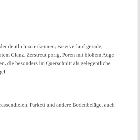
der deutlich zu erkennen, Faserverlauf gerade,
chtem Glanz. Zerstreut porig, Poren mit bloßem Auge
, die besonders im Querschnitt als gelegentliche
el.
rassendielen, Parkett und andere Bodenbeläge, auch