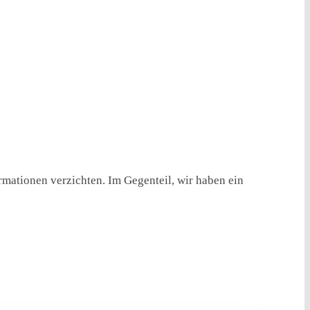
rmationen verzichten. Im Gegenteil, wir haben ein