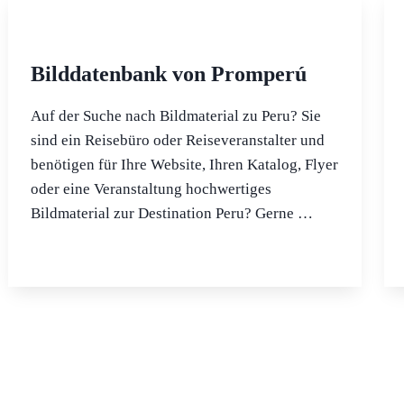
Bilddatenbank von Promperú
Auf der Suche nach Bildmaterial zu Peru? Sie
sind ein Reisebüro oder Reiseveranstalter und
benötigen für Ihre Website, Ihren Katalog, Flyer
oder eine Veranstaltung hochwertiges
Bildmaterial zur Destination Peru? Gerne …