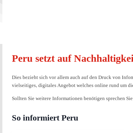
Peru setzt auf Nachhaltigkei
Dies bezieht sich vor allem auch auf den Druck von Info
vielseitiges, digitales Angebot welches online rund um di
Sollten Sie weitere Informationen benötigen sprechen Sie
So informiert Peru