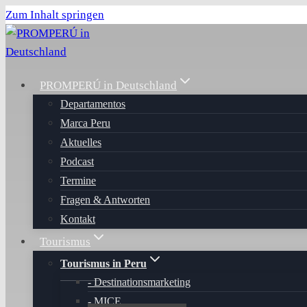
Zum Inhalt springen
PROMPERÚ in Deutschland
Departamentos
Marca Peru
Aktuelles
Podcast
Termine
Fragen & Antworten
Kontakt
Tourismus
Tourismus in Peru
Destinationsmarketing
MICE