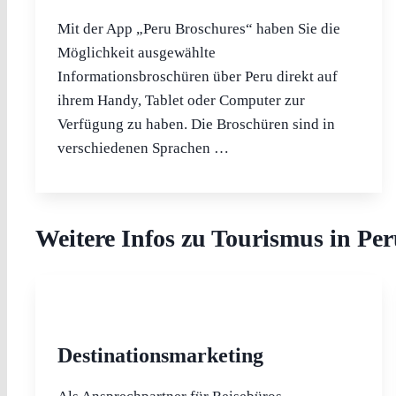
Mit der App „Peru Broschures“ haben Sie die
Möglichkeit ausgewählte
Informationsbroschüren über Peru direkt auf
ihrem Handy, Tablet oder Computer zur
Verfügung zu haben. Die Broschüren sind in
verschiedenen Sprachen …
Weitere Infos zu Tourismus in Pe
Destinationsmarketing