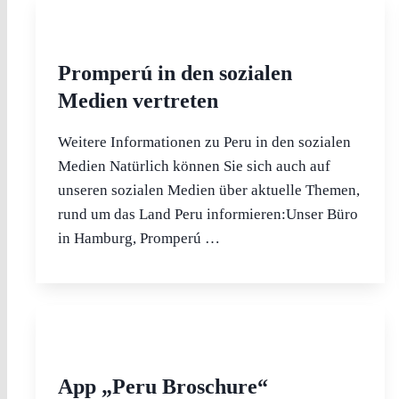
Promperú in den sozialen
Medien vertreten
Weitere Informationen zu Peru in den sozialen
Medien Natürlich können Sie sich auch auf
unseren sozialen Medien über aktuelle Themen,
rund um das Land Peru informieren:Unser Büro
in Hamburg, Promperú …
App „Peru Broschure“