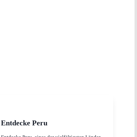
Entdecke Peru