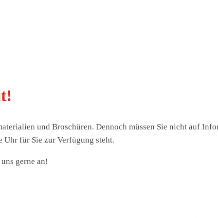
t!
materialien und Broschüren. Dennoch müssen Sie nicht auf Info
e Uhr für Sie zur Verfügung steht.
 uns gerne an!