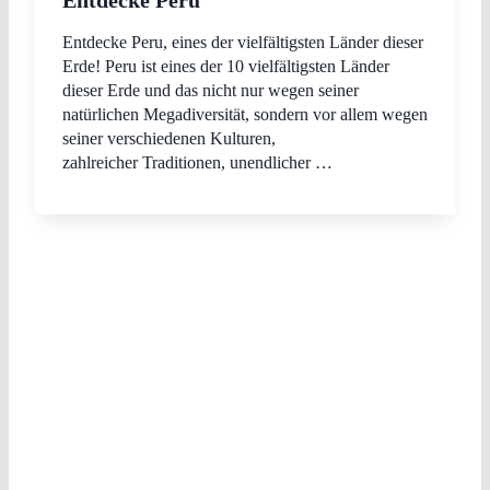
Entdecke Peru, eines der vielfältigsten Länder dieser
Erde! Peru ist eines der 10 vielfältigsten Länder
dieser Erde und das nicht nur wegen seiner
natürlichen Megadiversität, sondern vor allem wegen
seiner verschiedenen Kulturen,
zahlreicher Traditionen, unendlicher …