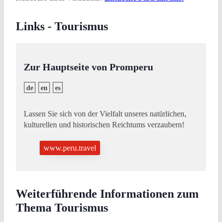
Links - Tourismus
Zur Hauptseite von Promperu
de
en
es
Lassen Sie sich von der Vielfalt unseres natürlichen,
kulturellen und historischen Reichtums verzaubern!
www.peru.travel
Weiterführende Informationen zum
Thema Tourismus