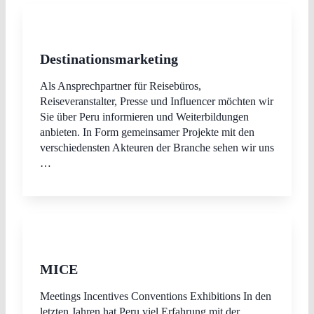
Destinationsmarketing
Als Ansprechpartner für Reisebüros,
Reiseveranstalter, Presse und Influencer möchten wir
Sie über Peru informieren und Weiterbildungen
anbieten. In Form gemeinsamer Projekte mit den
verschiedensten Akteuren der Branche sehen wir uns
…
MICE
Meetings Incentives Conventions Exhibitions In den
letzten Jahren hat Peru viel Erfahrung mit der