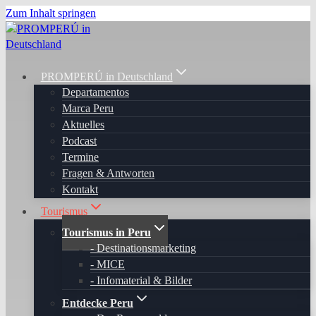
Zum Inhalt springen
PROMPERÚ in Deutschland
Departamentos
Marca Peru
Aktuelles
Podcast
Termine
Fragen & Antworten
Kontakt
Tourismus
Tourismus in Peru
Destinationsmarketing
MICE
Infomaterial & Bilder
Entdecke Peru