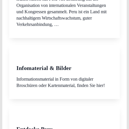
Organisation von internationalen Veranstaltungen
und Kongressen gesammelt. Peru ist ein Land mit
nachhaltigem Wirtschaftswachstum, guter
Verkehrsanbindung, …
Infomaterial & Bilder
Informationsmaterial in Form von digitaler
Broschüren oder Kartenmaterial, finden Sie hier!
Entdecke Peru