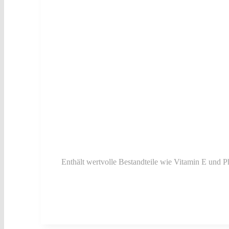
Enthält wertvolle Bestandteile wie Vitamin E und P