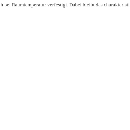
h bei Raumtemperatur verfestigt. Dabei bleibt das charakteris