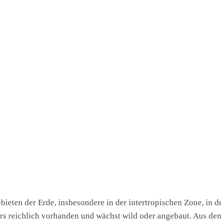
eten der Erde, insbesondere in der intertropischen Zone, in d
rs reichlich vorhanden und wächst wild oder angebaut. Aus 