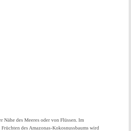
er Nähe des Meeres oder von Flüssen. Im
den Früchten des Amazonas-Kokosnussbaums wird