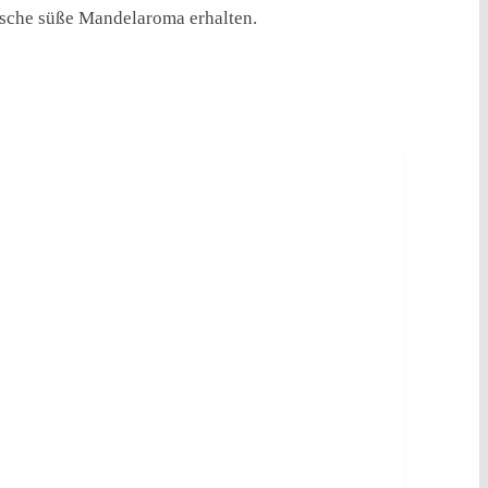
tische süße Mandelaroma erhalten.