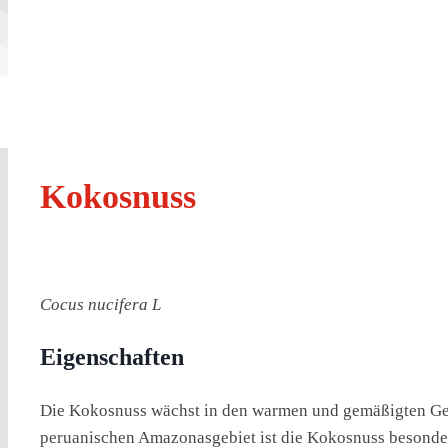
Kokosnuss
Cocus nucifera L
Eigenschaften
Die Kokosnuss wächst in den warmen und gemäßigten Gebi
peruanischen Amazonasgebiet ist die Kokosnuss besonde