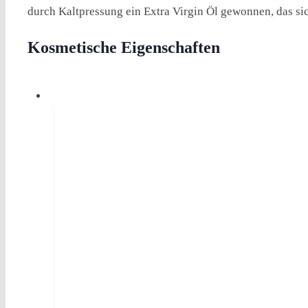
durch Kaltpressung ein Extra Virgin Öl gewonnen, das sic
Kosmetische Eigenschaften