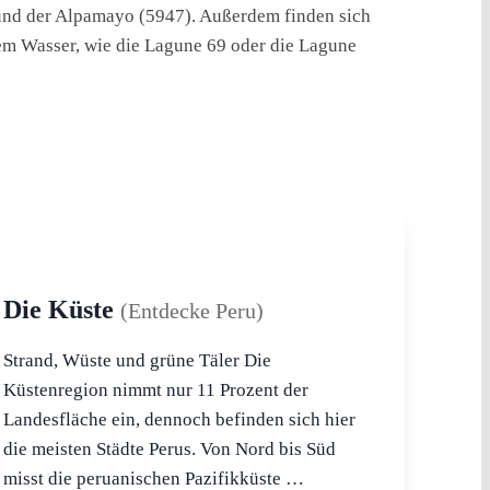
und der Alpamayo (5947). Außerdem finden sich
nem Wasser, wie die Lagune 69 oder die Lagune
Die Küste
(Entdecke Peru)
Strand, Wüste und grüne Täler Die
Küstenregion nimmt nur 11 Prozent der
Landesfläche ein, dennoch befinden sich hier
die meisten Städte Perus. Von Nord bis Süd
misst die peruanischen Pazifikküste …