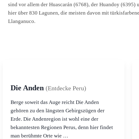
sind vor allem der Huascarán (6768), der Huandoy (6395) 
hier über 830 Lagunen, die meisten davon mit türkisfarbe
Llanganuco.
Die Anden
(Entdecke Peru)
Berge soweit das Auge reicht Die Anden
gehören zu den längsten Gebirgszügen der
Erde. Die Andenregion ist wohl eine der
bekanntesten Regionen Perus, denn hier findet
man berühmte Orte wie …