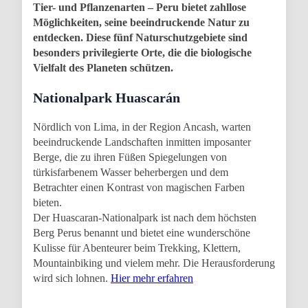
Tier- und Pflanzenarten – Peru bietet zahllose
Möglichkeiten, seine beeindruckende Natur zu
entdecken. Diese fünf Naturschutzgebiete sind
besonders privilegierte Orte, die die biologische
Vielfalt des Planeten schützen.
Nationalpark Huascarán
Nördlich von Lima, in der Region Ancash, warten
beeindruckende Landschaften inmitten imposanter
Berge, die zu ihren Füßen Spiegelungen von
türkisfarbenem Wasser beherbergen und dem
Betrachter einen Kontrast von magischen Farben
bieten.
Der Huascaran-Nationalpark ist nach dem höchsten
Berg Perus benannt und bietet eine wunderschöne
Kulisse für Abenteurer beim Trekking, Klettern,
Mountainbiking und vielem mehr. Die Herausforderung
wird sich lohnen.
Hier mehr erfahren