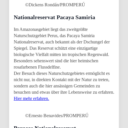
©Dickens Rondán/PROMPERÚ
Nationalreservat Pacaya Samiria
Im Amazonasgebiet liegt das zweitgrößte
Naturschutzgebiet Perus, das Pacaya Samiria
Nationalreservat, auch bekannt als der Dschungel der
Spiegel. Das Reservat schützt eine einzigartige
biologische Vielfalt mitten im tropischen Regenwald.
Besonders sehenswert sind die hier heimischen
rosafarbenen Flussdelfine.
Der Besuch dieses Naturschutzgebietes ermöglicht es
nicht nur, in direkten Kontakt mit der Natur zu treten,
sondern auch die hier ansässigen Gemeinden zu
besuchen und etwas über ihre Lebensweise zu erfahren.
Hier mehr erfahren.
©Ernesto Benavides/PROMPERÚ