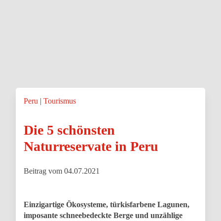
Peru
Tourismus
Die 5 schönsten
Naturreservate in Peru
Beitrag vom 04.07.2021
Einzigartige Ökosysteme, türkisfarbene Lagunen,
imposante schneebedeckte Berge und unzählige