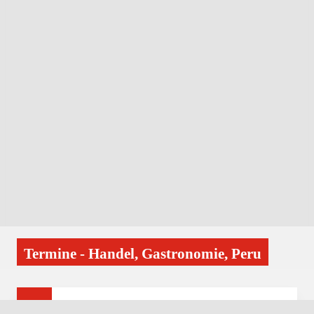
Termine - Handel, Gastronomie, Peru