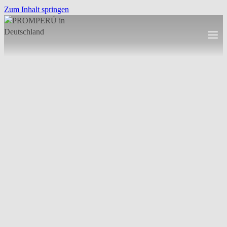
Zum Inhalt springen