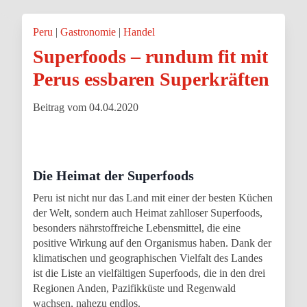
Peru
Gastronomie
Handel
Superfoods – rundum fit mit
Perus essbaren Superkräften
Beitrag vom 04.04.2020
Die Heimat der Superfoods
Peru ist nicht nur das Land mit einer der besten Küchen
der Welt, sondern auch Heimat zahlloser Superfoods,
besonders nährstoffreiche Lebensmittel, die eine
positive Wirkung auf den Organismus haben. Dank der
klimatischen und geographischen Vielfalt des Landes
ist die Liste an vielfältigen Superfoods, die in den drei
Regionen Anden, Pazifikküste und Regenwald
wachsen, nahezu endlos.