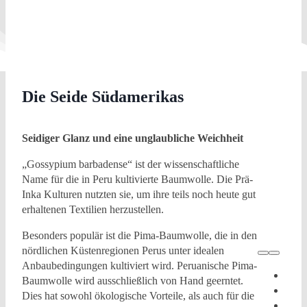
Die Seide Südamerikas
Seidiger Glanz und eine unglaubliche Weichheit
„Gossypium barbadense“ ist der wissenschaftliche
Name für die in Peru kultivierte Baumwolle. Die Prä-
Inka Kulturen nutzten sie, um ihre teils noch heute gut
erhaltenen Textilien herzustellen.
Besonders populär ist die Pima-Baumwolle, die in den
nördlichen Küstenregionen Perus unter idealen
Anbaubedingungen kultiviert wird. Peruanische Pima-
Baumwolle wird ausschließlich von Hand geerntet.
Dies hat sowohl ökologische Vorteile, als auch für die