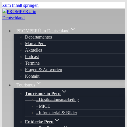
Zum Inhalt springen
PROMPERÚ in Deutschland
Departamentos
Marca Peru
Aktuelles
Podcast
Termine
Fragen & Antworten
Kontakt
Tourismus
Tourismus in Peru
Destinationsmarketing
MICE
Infomaterial & Bilder
Entdecke Peru