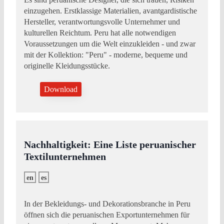
einzugehen. Erstklassige Materialien, avantgardistische
Hersteller, verantwortungsvolle Unternehmer und
kulturellen Reichtum. Peru hat alle notwendigen
Voraussetzungen um die Welt einzukleiden - und zwar
mit der Kollektion: "Peru" - moderne, bequeme und
originelle Kleidungsstücke.
Download
Nachhaltigkeit: Eine Liste peruanischer
Textilunternehmen
en
es
In der Bekleidungs- und Dekorationsbranche in Peru
öffnen sich die peruanischen Exportunternehmen für