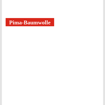
Pima-Baumwolle