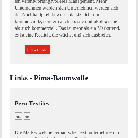
ein verantwortungsvolleres Management. Mehr
Unternehmen werden sich Unternehmen werden sich
der Nachhaltigkeit bewusst, da sie nicht nur
kommerzielle, sondern auch soziale und ökologische
als auch kommerziell. Das ist mehr als ein Markttrend,
es ist eine Realität, die wächst und sich ausbreitet.
Download
Links - Pima-Baumwolle
Peru Textiles
en
es
Die Marke, welche peruanische Textilunternehmen in