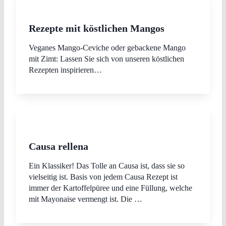
Rezepte mit köstlichen Mangos
Veganes Mango-Ceviche oder gebackene Mango
mit Zimt: Lassen Sie sich von unseren köstlichen
Rezepten inspirieren…
Causa rellena
Ein Klassiker! Das Tolle an Causa ist, dass sie so
vielseitig ist. Basis von jedem Causa Rezept ist
immer der Kartoffelpüree und eine Füllung, welche
mit Mayonaise vermengt ist. Die …