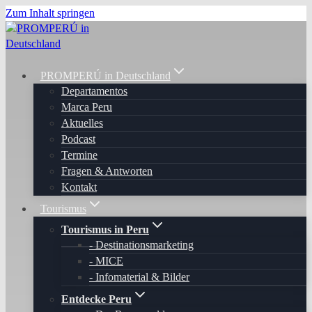
Zum Inhalt springen
PROMPERÚ in Deutschland
Departamentos
Marca Peru
Aktuelles
Podcast
Termine
Fragen & Antworten
Kontakt
Tourismus
Tourismus in Peru
Destinationsmarketing
MICE
Infomaterial & Bilder
Entdecke Peru