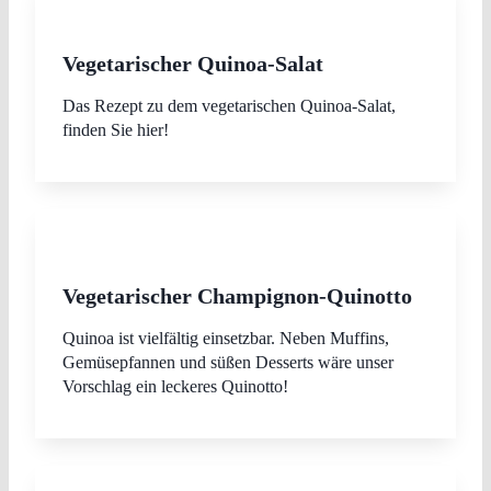
Vegetarischer Quinoa-Salat
Das Rezept zu dem vegetarischen Quinoa-Salat,
finden Sie hier!
Vegetarischer Champignon-Quinotto
Quinoa ist vielfältig einsetzbar. Neben Muffins,
Gemüsepfannen und süßen Desserts wäre unser
Vorschlag ein leckeres Quinotto!