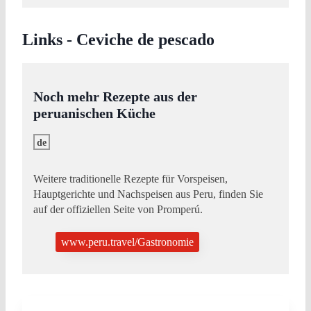
Links - Ceviche de pescado
Noch mehr Rezepte aus der
peruanischen Küche
de
Weitere traditionelle Rezepte für Vorspeisen,
Hauptgerichte und Nachspeisen aus Peru, finden Sie
auf der offiziellen Seite von Promperú.
www.peru.travel/Gastronomie