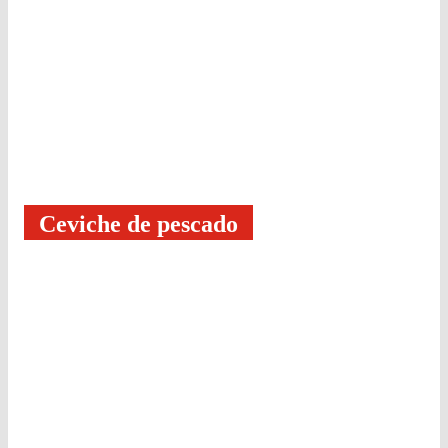
Ceviche de pescado