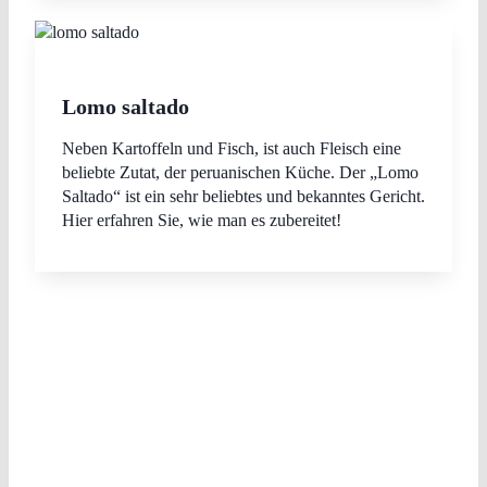
Lomo saltado
Neben Kartoffeln und Fisch, ist auch Fleisch eine
beliebte Zutat, der peruanischen Küche. Der „Lomo
Saltado“ ist ein sehr beliebtes und bekanntes Gericht.
Hier erfahren Sie, wie man es zubereitet!