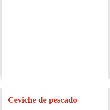
Ceviche de pescado