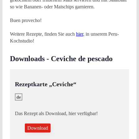
so wie Bananen- oder Maischips garnieren.
Buen provecho!
Weitere Rezepte, finden Sie auch
hier
, in unserem Peru-
Kochstudio!
Downloads - Ceviche de pescado
Rezeptkarte „Ceviche“
de
Das Rezept als Download, hier verfügbar!
Download