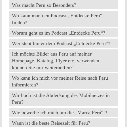
Was macht Peru so Besonders?
Wo kann man den Podcast „Entdecke Peru“
finden?
Worum geht es im Podcast „Entdecke Peru“?
Wer steht hinter dem Podcast „Entdecke Peru“?
Ich möchte Bilder aus Peru auf meiner
Homepage, Katalog, Flyer etc. verwenden,
können Sie mir weiterhelfen?
Wo kann ich mich vor meiner Reise nach Peru
informieren?
Wir hoch ist die Abdeckung des Mobilnetzes in
Peru?
Wie bewerbe ich mich um die „Marca Perú“ ?
Wann ist die beste Reisezeit für Peru?