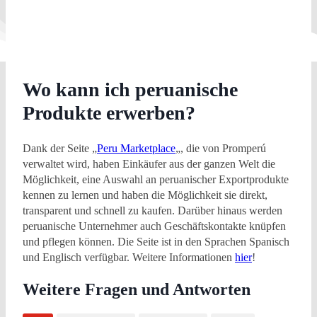
Wo kann ich peruanische
Produkte erwerben?
Dank der Seite „
Peru Marketplace
„, die von Promperú
verwaltet wird, haben Einkäufer aus der ganzen Welt die
Möglichkeit, eine Auswahl an peruanischer Exportprodukte
kennen zu lernen und haben die Möglichkeit sie direkt,
transparent und schnell zu kaufen. Darüber hinaus werden
peruanische Unternehmer auch Geschäftskontakte knüpfen
und pflegen können. Die Seite ist in den Sprachen Spanisch
und Englisch verfügbar. Weitere Informationen
hier
!
Weitere Fragen und Antworten