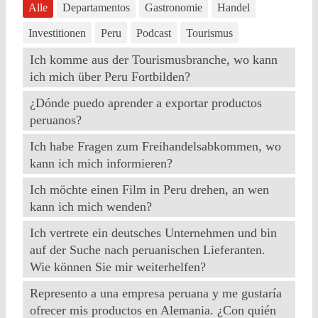
Alle
Departamentos
Gastronomie
Handel
Investitionen
Peru
Podcast
Tourismus
Ich komme aus der Tourismusbranche, wo kann
ich mich über Peru Fortbilden?
¿Dónde puedo aprender a exportar productos
peruanos?
Ich habe Fragen zum Freihandelsabkommen, wo
kann ich mich informieren?
Ich möchte einen Film in Peru drehen, an wen
kann ich mich wenden?
Ich vertrete ein deutsches Unternehmen und bin
auf der Suche nach peruanischen Lieferanten.
Wie können Sie mir weiterhelfen?
Represento a una empresa peruana y me gustaría
ofrecer mis productos en Alemania. ¿Con quién