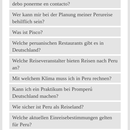
debo ponerme en contacto?
Wer kann mir bei der Planung meiner Perureise
behilflich sein?
Was ist Pisco?
Welche peruanischen Restaurants gibt es in
Deutschland?
Welche Reiseveranstalter bieten Reisen nach Peru
an?
Mit welchem Klima muss ich in Peru rechnen?
Kann ich ein Praktikum bei Promperú
Deutschland machen?
Wie sicher ist Peru als Reiseland?
Welche aktuellen Einreisebestimmungen gelten
für Peru?