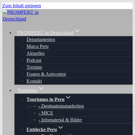
Zum Inhalt springen
PROMPERÚ in Deutschland
Departamentos
Marca Peru
Aktuelles
Podcast
Termine
Fragen & Antworten
Kontakt
Tourismus
Tourismus in Peru
Destinationsmarketing
MICE
Infomaterial & Bilder
Entdecke Peru