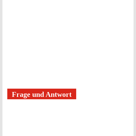
Frage und Antwort