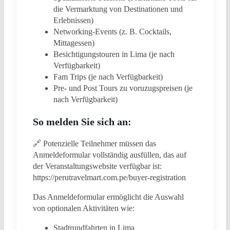
die Vermarktung von Destinationen und
Erlebnissen)
Networking-Events (z. B. Cocktails,
Mittagessen)
Besichtigungstouren in Lima (je nach
Verfügbarkeit)
Fam Trips (je nach Verfügbarkeit)
Pre- und Post Tours zu voruzugspreisen (je
nach Verfügbarkeit)
So melden Sie sich an:
🔗 Potenzielle Teilnehmer müssen das
Anmeldeformular vollständig ausfüllen, das auf
der Veranstaltungswebsite verfügbar ist:
https://perutravelmart.com.pe/buyer-registration
Das Anmeldeformular ermöglicht die Auswahl
von optionalen Aktivitäten wie:
Stadtrundfahrten in Lima