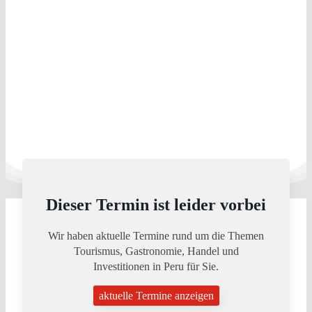
Dieser Termin ist leider vorbei
Wir haben aktuelle Termine rund um die Themen
Tourismus, Gastronomie, Handel und
Investitionen in Peru für Sie.
aktuelle Termine anzeigen