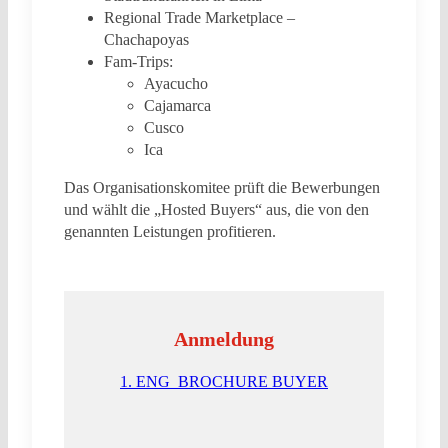
Regional Trade Marketplace –
Chachapoyas
Fam-Trips:
Ayacucho
Cajamarca
Cusco
Ica
Das Organisationskomitee prüft die Bewerbungen
und wählt die „Hosted Buyers“ aus, die von den
genannten Leistungen profitieren.
Anmeldung
1. ENG_BROCHURE BUYER