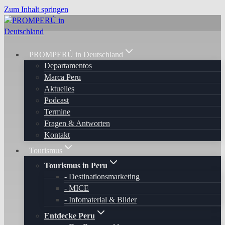
Zum Inhalt springen
PROMPERÚ in Deutschland
Departamentos
Marca Peru
Aktuelles
Podcast
Termine
Fragen & Antworten
Kontakt
Tourismus
Tourismus in Peru
Destinationsmarketing
MICE
Infomaterial & Bilder
Entdecke Peru