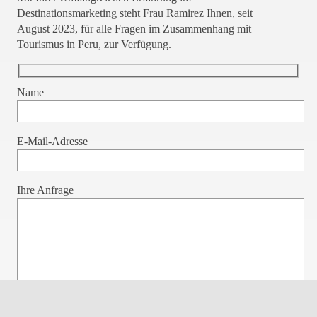
Destinationsmarketing steht Frau Ramirez Ihnen, seit
August 2023, für alle Fragen im Zusammenhang mit
Tourismus in Peru, zur Verfügung.
Name
Bitte lasse dieses Feld leer.
E-Mail-Adresse
Ihre Anfrage