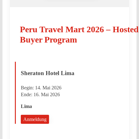
Peru Travel Mart 2026 – Hosted
Buyer Program
Sheraton Hotel Lima
Begin:
14. Mai 2026
Ende:
16. Mai 2026
Lima
Anmeldung