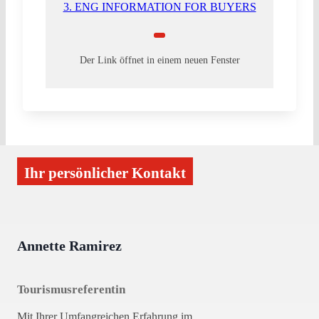
3. ENG INFORMATION FOR BUYERS
Der Link öffnet in einem neuen Fenster
Ihr persönlicher Kontakt
Annette Ramirez
Tourismusreferentin
Mit Ihrer Umfangreichen Erfahrung im