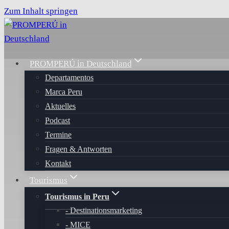
Zum Inhalt springen
PROMPERÚ in Deutschland
Departamentos
Marca Peru
Aktuelles
Podcast
Termine
Fragen & Antworten
Kontakt
Tourismus
Tourismus in Peru
Destinationsmarketing
MICE