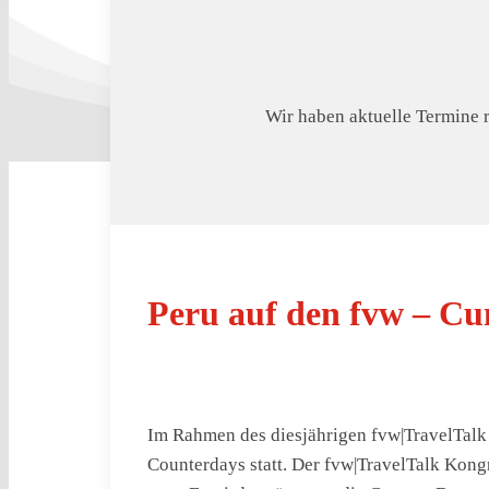
Wir haben aktuelle Termine 
Peru auf den fvw – Cu
Im Rahmen des diesjährigen fvw|TravelTalk
Counterdays statt. Der fvw|TravelTalk Kong