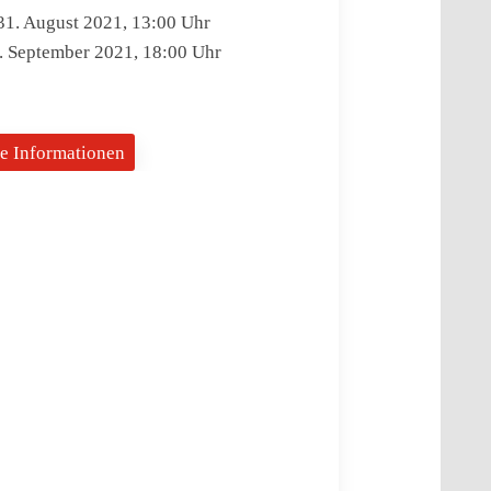
1. August 2021, 13:00 Uhr
. September 2021, 18:00 Uhr
e Informationen