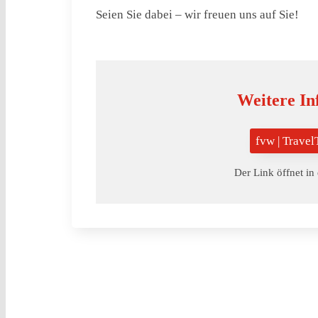
Seien Sie dabei – wir freuen uns auf Sie!
Weitere In
fvw | Trave
Der Link öffnet in