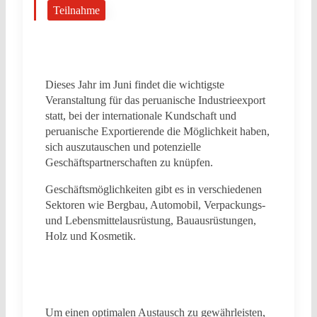
Teilnahme
Dieses Jahr im Juni findet die wichtigste
Veranstaltung für das peruanische Industrieexport
statt, bei der internationale Kundschaft und
peruanische Exportierende die Möglichkeit haben,
sich auszutauschen und potenzielle
Geschäftspartnerschaften zu knüpfen.
Geschäftsmöglichkeiten gibt es in verschiedenen
Sektoren wie Bergbau, Automobil, Verpackungs-
und Lebensmittelausrüstung, Bauausrüstungen,
Holz und Kosmetik.
Um einen optimalen Austausch zu gewährleisten,