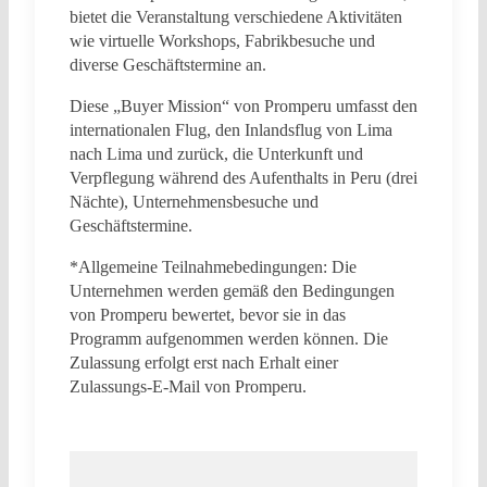
bietet die Veranstaltung verschiedene Aktivitäten
wie virtuelle Workshops, Fabrikbesuche und
diverse Geschäftstermine an.
Diese „Buyer Mission“ von Promperu umfasst den
internationalen Flug, den Inlandsflug von Lima
nach Lima und zurück, die Unterkunft und
Verpflegung während des Aufenthalts in Peru (drei
Nächte), Unternehmensbesuche und
Geschäftstermine.
*Allgemeine Teilnahmebedingungen: Die
Unternehmen werden gemäß den Bedingungen
von Promperu bewertet, bevor sie in das
Programm aufgenommen werden können. Die
Zulassung erfolgt erst nach Erhalt einer
Zulassungs-E-Mail von Promperu.