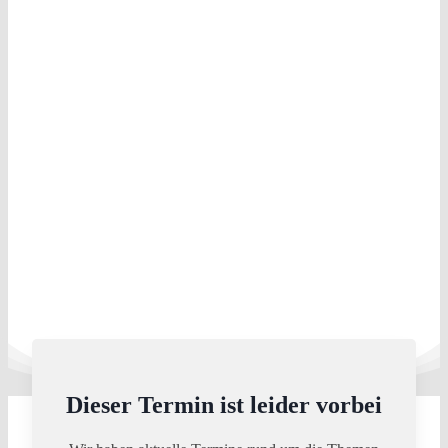
Dieser Termin ist leider vorbei