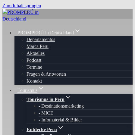
Zum Inhalt springen
PROMPERÚ in Deutschland
Departamentos
Marca Peru
Aktuelles
Podcast
Termine
Fragen & Antworten
Kontakt
Tourismus
Tourismus in Peru
Destinationsmarketing
MICE
Infomaterial & Bilder
Entdecke Peru