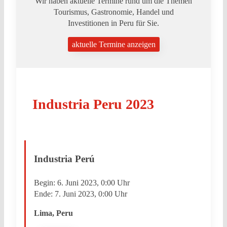
Wir haben aktuelle Termine rund um die Themen
Tourismus, Gastronomie, Handel und
Investitionen in Peru für Sie.
aktuelle Termine anzeigen
Industria Peru 2023
Industria Perú
Begin:
6. Juni 2023, 0:00 Uhr
Ende:
7. Juni 2023, 0:00 Uhr
Lima, Peru