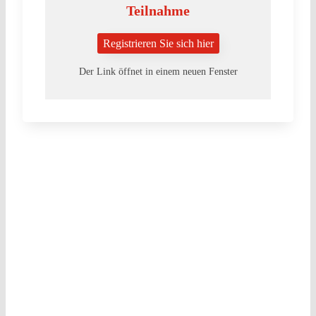
Teilnahme
Registrieren Sie sich hier
Der Link öffnet in einem neuen Fenster