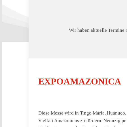
Wir haben aktuelle Termine 
EXPOAMAZONICA
Diese Messe wird in Tingo Maria, Huanuco, m
Vielfalt Amazoniens zu fördern. Neunzig p