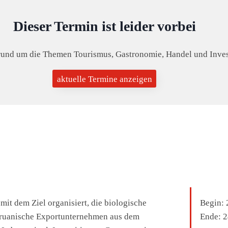
Dieser Termin ist leider vorbei
rund um die Themen Tourismus, Gastronomie, Handel und Investi
aktuelle Termine anzeigen
it dem Ziel organisiert, die biologische
Begin:
2
eruanische Exportunternehmen aus dem
Ende:
2