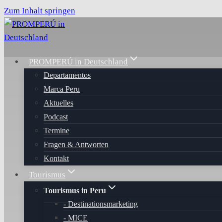
Zum Inhalt springen
PROMPERÚ in Deutschland
Departamentos
Marca Peru
Aktuelles
Podcast
Termine
Fragen & Antworten
Kontakt
Tourismus
Tourismus in Peru
Destinationsmarketing
MICE