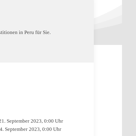
tionen in Peru für Sie.
1. September 2023, 0:00 Uhr
4. September 2023, 0:00 Uhr