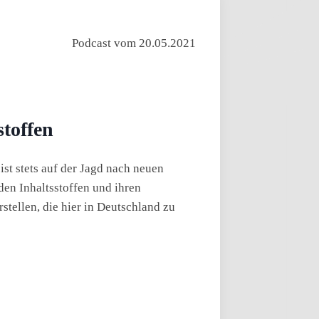
Podcast vom 20.05.2021
toffen
ist stets auf der Jagd nach neuen
den Inhaltsstoffen und ihren
stellen, die hier in Deutschland zu