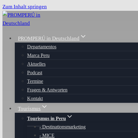
Zum Inhalt springen
PROMPERÚ in Deutschland
Departamentos
Marca Peru
Aktuelles
Podcast
Termine
Fragen & Antworten
Kontakt
Tourismus
Tourismus in Peru
Destinationsmarketing
MICE