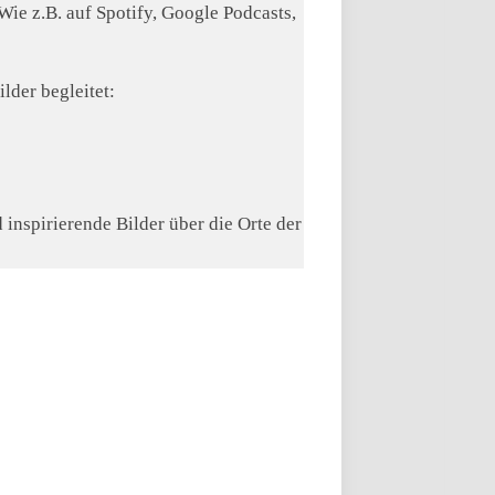
ie z.B. auf Spotify, Google Podcasts,
lder begleitet:
 inspirierende Bilder über die Orte der