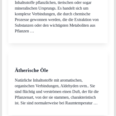
Inhaltsstoffe pflanzlichen, tierischen oder sogar
mineralischen Ursprungs. Es handelt sich um
komplexe Verbindungen, die durch chemische
Prozesse gewonnen werden, die die Extraktion von
Substanzen oder den wichtigsten Metaboliten aus
Pflanzen …
Ätherische Öle
Natürliche Inhaltsstoffe mit aromatischen,
organischen Verbindungen, Aldehyden uvm.. Sie
sind flüchtig und verströmen einen Duft, der für die
Pflanzenart, von der sie stammen, charakteristisch
ist. Sie sind normalerweise bei Raumtemperatur …