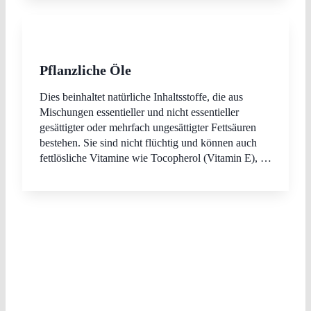
Pflanzliche Öle
Dies beinhaltet natürliche Inhaltsstoffe, die aus
Mischungen essentieller und nicht essentieller
gesättigter oder mehrfach ungesättigter Fettsäuren
bestehen. Sie sind nicht flüchtig und können auch
fettlösliche Vitamine wie Tocopherol (Vitamin E), …