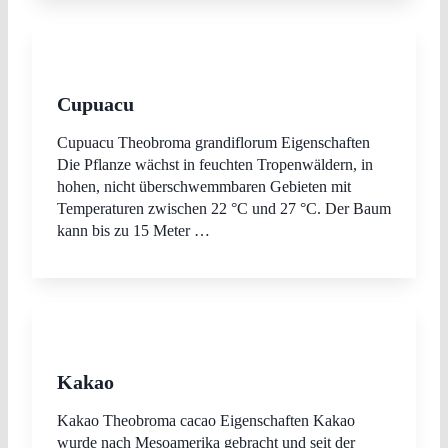
Cupuacu
Cupuacu Theobroma grandiflorum Eigenschaften
Die Pflanze wächst in feuchten Tropenwäldern, in
hohen, nicht überschwemmbaren Gebieten mit
Temperaturen zwischen 22 °C und 27 °C. Der Baum
kann bis zu 15 Meter …
Kakao
Kakao Theobroma cacao Eigenschaften Kakao
wurde nach Mesoamerika gebracht und seit der