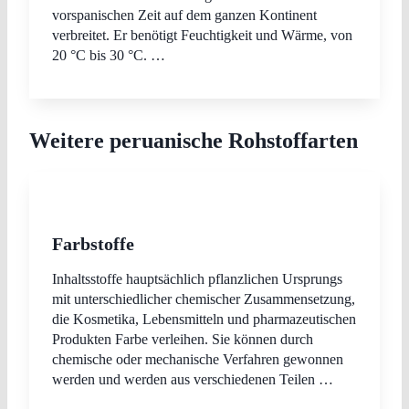
vorspanischen Zeit auf dem ganzen Kontinent
verbreitet. Er benötigt Feuchtigkeit und Wärme, von
20 °C bis 30 °C. …
Weitere peruanische Rohstoffarten
Farbstoffe
Inhaltsstoffe hauptsächlich pflanzlichen Ursprungs
mit unterschiedlicher chemischer Zusammensetzung,
die Kosmetika, Lebensmitteln und pharmazeutischen
Produkten Farbe verleihen. Sie können durch
chemische oder mechanische Verfahren gewonnen
werden und werden aus verschiedenen Teilen …