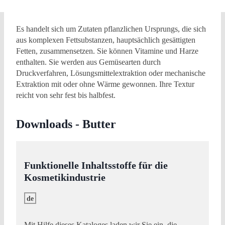
Es handelt sich um Zutaten pflanzlichen Ursprungs, die sich
aus komplexen Fettsubstanzen, hauptsächlich gesättigten
Fetten, zusammensetzen. Sie können Vitamine und Harze
enthalten. Sie werden aus Gemüsearten durch
Druckverfahren, Lösungsmittelextraktion oder mechanische
Extraktion mit oder ohne Wärme gewonnen. Ihre Textur
reicht von sehr fest bis halbfest.
Downloads - Butter
Funktionelle Inhaltsstoffe für die
Kosmetikindustrie
de
Mit Hilfe dieses Kataloges laden wir Sie ein, die