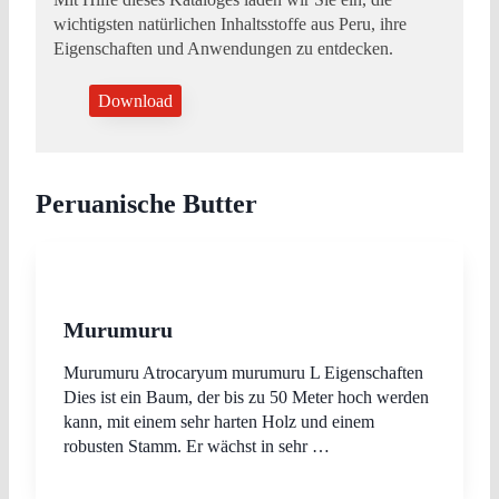
wichtigsten natürlichen Inhaltsstoffe aus Peru, ihre
Eigenschaften und Anwendungen zu entdecken.
Download
Peruanische Butter
Murumuru
Murumuru Atrocaryum murumuru L Eigenschaften
Dies ist ein Baum, der bis zu 50 Meter hoch werden
kann, mit einem sehr harten Holz und einem
robusten Stamm. Er wächst in sehr …