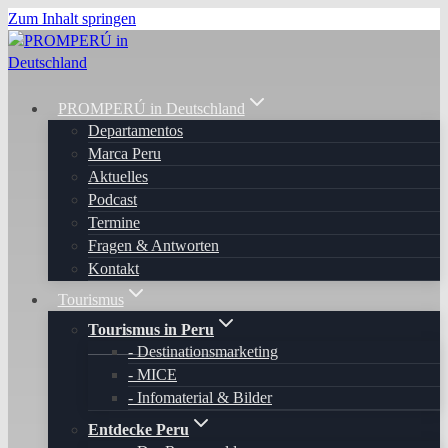
Zum Inhalt springen
PROMPERÚ in Deutschland
Departamentos
Marca Peru
Aktuelles
Podcast
Termine
Fragen & Antworten
Kontakt
Tourismus
Tourismus in Peru
Destinationsmarketing
MICE
Infomaterial & Bilder
Entdecke Peru