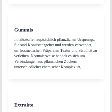
Gummis
Inhaltsstoffe hauptsächlich pflanzlichen Ursprungs.
Sie sind Konsistenzgeber und werden verwendet,
um kosmetischen Präparaten Textur und Stabilität zu
verleihen. Normalerweise handelt es sich um
Verbindungen aus pflanzlichen Zuckern
unterschiedlicher chemischer Komplexität, …
Extrakte