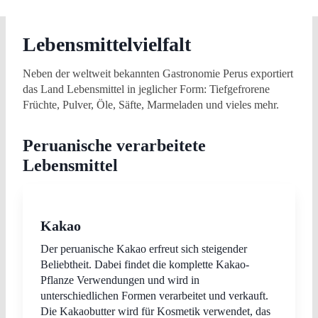
Lebensmittelvielfalt
Neben der weltweit bekannten Gastronomie Perus exportiert
das Land Lebensmittel in jeglicher Form: Tiefgefrorene
Früchte, Pulver, Öle, Säfte, Marmeladen und vieles mehr.
Peruanische verarbeitete
Lebensmittel
Kakao
Der peruanische Kakao erfreut sich steigender
Beliebtheit. Dabei findet die komplette Kakao-
Pflanze Verwendungen und wird in
unterschiedlichen Formen verarbeitet und verkauft.
Die Kakaobutter wird für Kosmetik verwendet, das