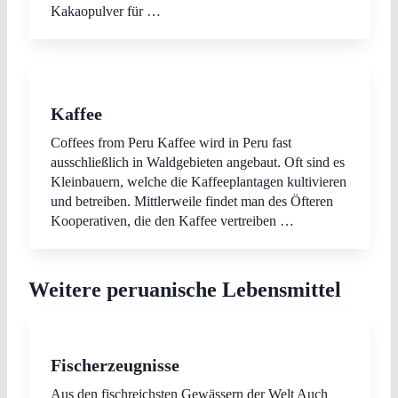
Kakaopulver für …
Kaffee
Coffees from Peru Kaffee wird in Peru fast
ausschließlich in Waldgebieten angebaut. Oft sind es
Kleinbauern, welche die Kaffeeplantagen kultivieren
und betreiben. Mittlerweile findet man des Öfteren
Kooperativen, die den Kaffee vertreiben …
Weitere peruanische Lebensmittel
Fischerzeugnisse
Aus den fischreichsten Gewässern der Welt Auch