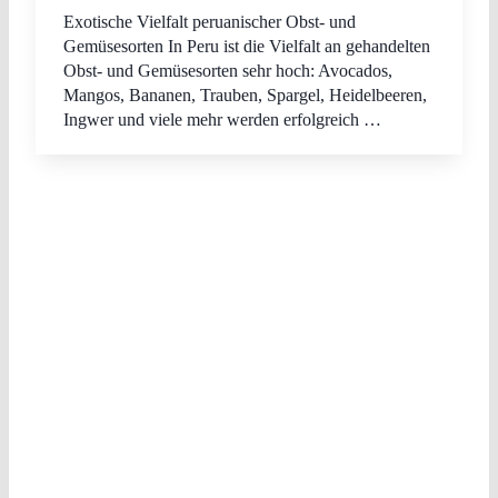
Exotische Vielfalt peruanischer Obst- und
Gemüsesorten In Peru ist die Vielfalt an gehandelten
Obst- und Gemüsesorten sehr hoch: Avocados,
Mangos, Bananen, Trauben, Spargel, Heidelbeeren,
Ingwer und viele mehr werden erfolgreich …