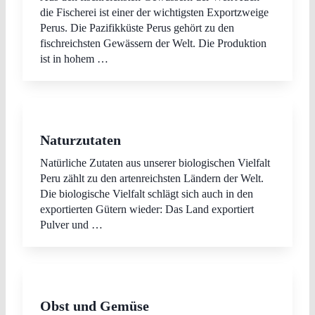
die Fischerei ist einer der wichtigsten Exportzweige
Perus. Die Pazifikküste Perus gehört zu den
fischreichsten Gewässern der Welt. Die Produktion
ist in hohem …
Naturzutaten
Natürliche Zutaten aus unserer biologischen Vielfalt
Peru zählt zu den artenreichsten Ländern der Welt.
Die biologische Vielfalt schlägt sich auch in den
exportierten Gütern wieder: Das Land exportiert
Pulver und …
Obst und Gemüse