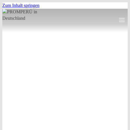
Zum Inhalt springen